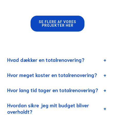
SE FLERE AF VORES
PROJEKTER HER
Hvad dækker en totalrenovering?
+
Hvor meget koster en totalrenovering?
+
Hvor lang tid tager en totalrenovering?
+
Hvordan sikre jeg mit budget bliver
+
overholdt?