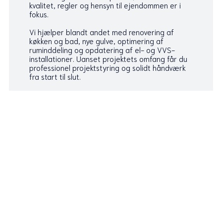
kvalitet, regler og hensyn til ejendommen er i
fokus.
Vi hjælper blandt andet med renovering af
køkken og bad, nye gulve, optimering af
ruminddeling og opdatering af el- og VVS-
installationer. Uanset projektets omfang får du
professionel projektstyring og solidt håndværk
fra start til slut.