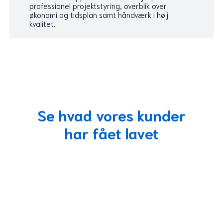
professionel projektstyring, overblik over
økonomi og tidsplan samt håndværk i høj
kvalitet.
Se hvad vores kunder
har fået lavet
Totalrenovering af