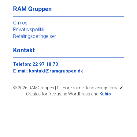
RAM Gruppen
Om os
Privatlivspolitik
Betalingsbetingelser
Kontakt
Telefon:
22 97 18 73
E-mail:
kontakt@ramgruppen.dk
© 2026 RAMGruppen | Dit Foretrukne Renoveringsfirma ✔.
Created for free using WordPress and
Kubio