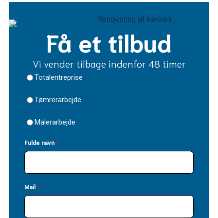
Få et tilbud
Vi vender tilbage indenfor 48 timer
Totalentreprise
Tømrerarbejde
Malerarbejde
Fulde navn
*
Mail
*