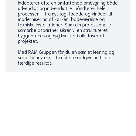
indebærer ofte en omfattende ombygning både
udvendigt og indvendigt. Vi håndterer hele
processen – fra nyt tag, facade og vinduer til
modernisering af køkken, badeværelse og
tekniske installationer. Som din professionelle
samarbejdspartner sikrer vi en struktureret
byggeproces og høj kvalitet i alle faser af
projektet.
Med RAM Gruppen får du en samlet løsning og
solidt håndværk – fra første rådgivning til det
færdige resultat.