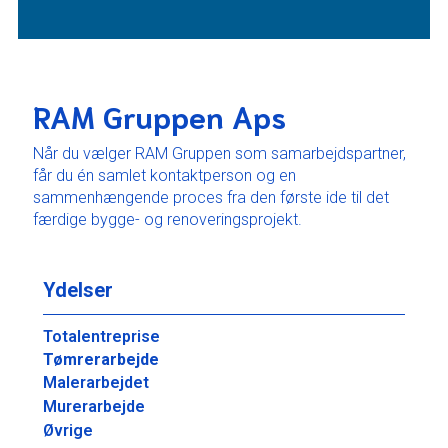
RAM Gruppen Aps
Når du vælger RAM Gruppen som samarbejdspartner,
får du én samlet kontaktperson og en
sammenhængende proces fra den første ide til det
færdige bygge- og renoveringsprojekt.
Ydelser
Totalentreprise
Tømrerarbejde
Malerarbejdet
Murerarbejde
Øvrige