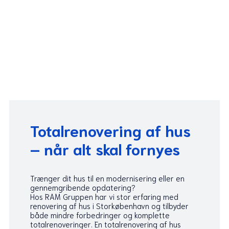
Totalrenovering af hus
– når alt skal fornyes
Trænger dit hus til en modernisering eller en
gennemgribende opdatering?
Hos RAM Gruppen har vi stor erfaring med
renovering af hus i Storkøbenhavn og tilbyder
både mindre forbedringer og komplette
totalrenoveringer. En totalrenovering af hus