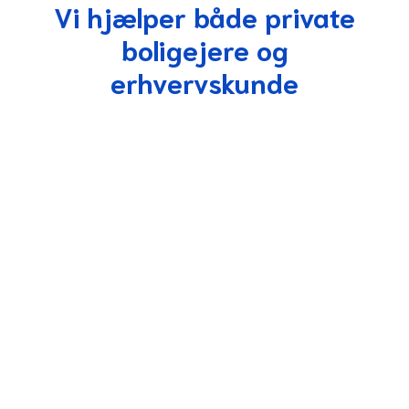
Vi hjælper både private
boligejere og
erhvervskunde