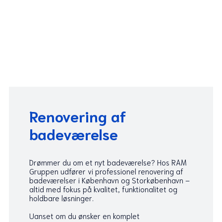
Renovering af
badeværelse
Drømmer du om et nyt badeværelse? Hos RAM
Gruppen udfører vi professionel renovering af
badeværelser i København og Storkøbenhavn –
altid med fokus på kvalitet, funktionalitet og
holdbare løsninger.
Uanset om du ønsker en komplet