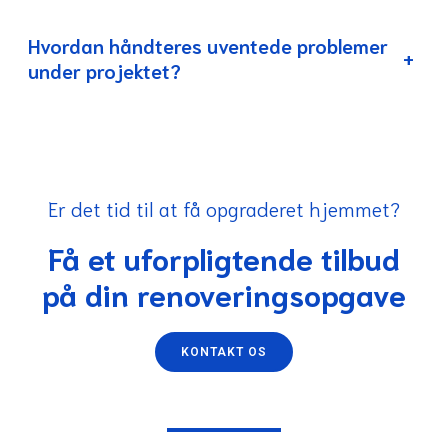
Hvordan håndteres uventede problemer
+
under projektet?
Er det tid til at få opgraderet hjemmet?
Få et uforpligtende tilbud
på din renoveringsopgave
KONTAKT OS