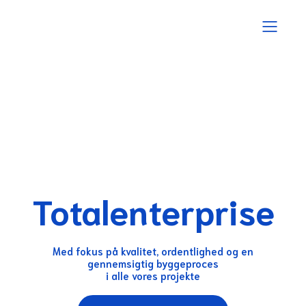
Totalenterprise
Med fokus på kvalitet, ordentlighed og en
gennemsigtig byggeproces
i alle vores projekte