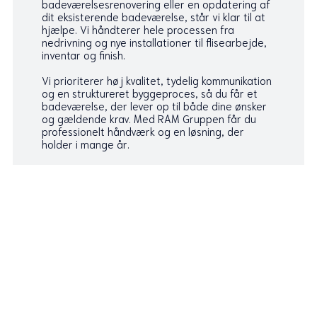
badeværelsesrenovering eller en opdatering af
dit eksisterende badeværelse, står vi klar til at
hjælpe. Vi håndterer hele processen fra
nedrivning og nye installationer til flisearbejde,
inventar og finish.
Vi prioriterer høj kvalitet, tydelig kommunikation
og en struktureret byggeproces, så du får et
badeværelse, der lever op til både dine ønsker
og gældende krav. Med RAM Gruppen får du
professionelt håndværk og en løsning, der
holder i mange år.