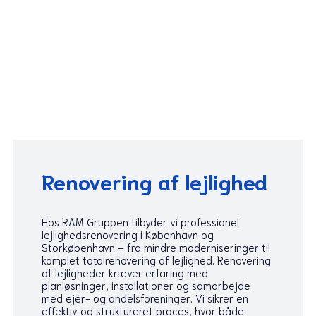
Renovering af lejlighed
Hos RAM Gruppen tilbyder vi professionel
lejlighedsrenovering i København og
Storkøbenhavn – fra mindre moderniseringer til
komplet totalrenovering af lejlighed. Renovering
af lejligheder kræver erfaring med
planløsninger, installationer og samarbejde
med ejer- og andelsforeninger. Vi sikrer en
effektiv og struktureret proces, hvor både