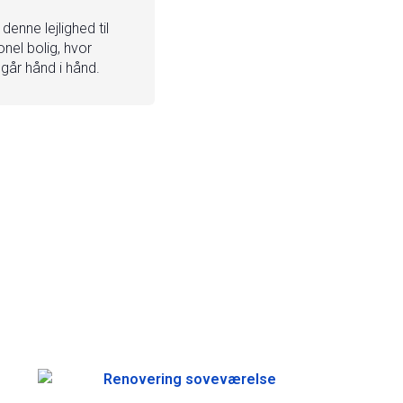
denne lejlighed til
nel bolig, hvor
går hånd i hånd.