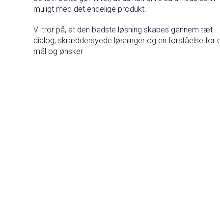
muligt med det endelige produkt.
Vi tror på, at den bedste løsning skabes gennem tæt
dialog, skræddersyede løsninger og en forståelse for 
mål og ønsker