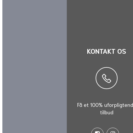
KONTAKT OS
Få et 100% uforpligten
tilbud