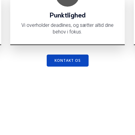
Punktlighed
Vi overholder deadlines, og sætter altid dine
behov i fokus.
KONTAKT OS