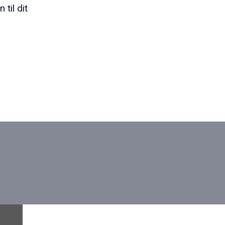
 til dit