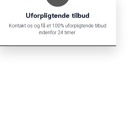
Uforpligtende tilbud
Kontakt os og få et 100% uforpligtende tilbud
indenfor 24 timer.